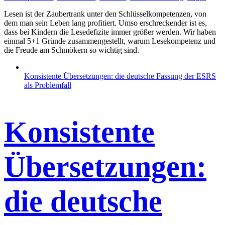
Lesen ist der Zaubertrank unter den Schlüsselkompetenzen, von
dem man sein Leben lang profitiert. Umso erschreckender ist es,
dass bei Kindern die Lesedefizite immer größer werden. Wir haben
einmal 5+1 Gründe zusammengestellt, warum Lesekompetenz und
die Freude am Schmökern so wichtig sind.
Konsistente Übersetzungen: die deutsche Fassung der ESRS
als Problemfall
Konsistente
Übersetzungen:
die deutsche