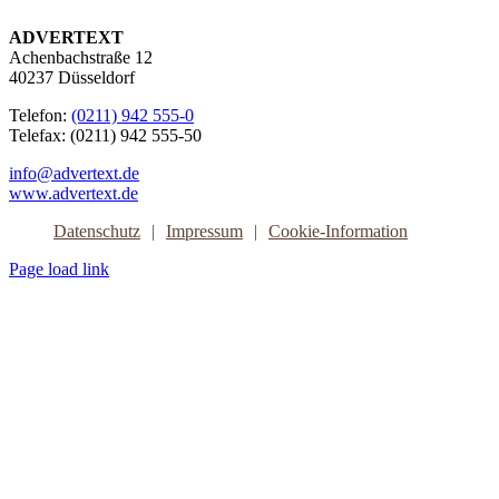
ADVERTEXT
Achenbachstraße 12
40237 Düsseldorf
Telefon:
(0211) 942 555-0
Telefax: (0211) 942 555-50
info@advertext.de
www.advertext.de
Datenschutz
Impressum
Cookie-Information
Page load link
Nach
oben