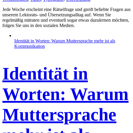
Jede Woche erscheint eine Rätselfrage und greift beliebte Fragen aus
unserem Lektorats- und Übersetzungsalltag auf. Wenn Sie
regelmäßig mitraten und eventuell sogar etwas dazulernen möchten,
folgen Sie uns in den sozialen Medien.
Identität in Worten: Warum Muttersprache mehr ist als
Kommunikation
Identität in
Worten: Warum
Muttersprache