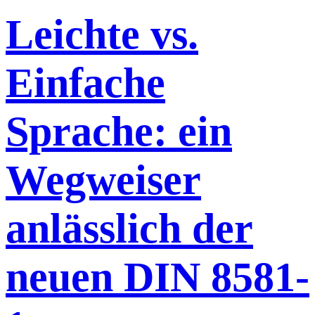
Leichte vs.
Einfache
Sprache: ein
Wegweiser
anlässlich der
neuen DIN 8581-