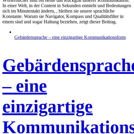
Wörterbücher sind bis heute das Rückgrat unserer Kommunikation.
In einer Welt, in der Content in Sekunden entsteht und Bedeutungen
sich im Minutentakt ändern, , bleiben sie unsere sprachliche
Konstante. Warum sie Navigator, Kompass und Qualitätsfilter in
einem sind und sogar Haltung beziehen, zeigt dieser Beitrag.
Gebärdensprache – eine einzigartige Kommunikationsform
Gebärdensprach
– eine
einzigartige
Kommunikation