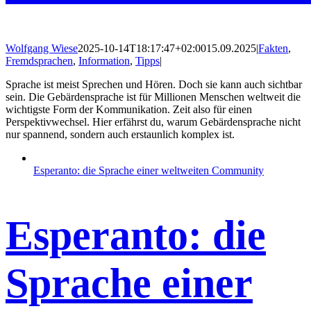
Wolfgang Wiese
2025-10-14T18:17:47+02:00
15.09.2025
|
Fakten
,
Fremdsprachen
,
Information
,
Tipps
|
Sprache ist meist Sprechen und Hören. Doch sie kann auch sichtbar
sein. Die Gebärdensprache ist für Millionen Menschen weltweit die
wichtigste Form der Kommunikation. Zeit also für einen
Perspektivwechsel. Hier erfährst du, warum Gebärdensprache nicht
nur spannend, sondern auch erstaunlich komplex ist.
Esperanto: die Sprache einer weltweiten Community
Esperanto: die
Sprache einer