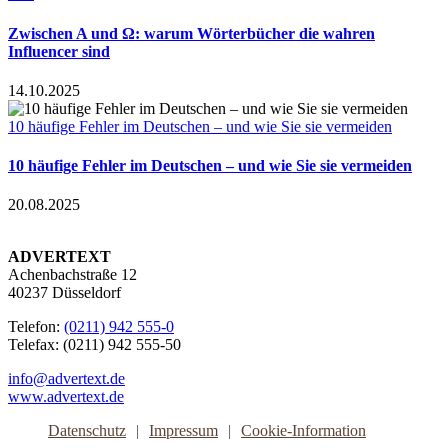
Zwischen A und Ω: warum Wörterbücher die wahren
Influencer sind
14.10.2025
10 häufige Fehler im Deutschen – und wie Sie sie vermeiden
10 häufige Fehler im Deutschen – und wie Sie sie vermeiden
20.08.2025
ADVERTEXT
Achenbachstraße 12
40237 Düsseldorf
Telefon:
(0211) 942 555-0
Telefax: (0211) 942 555-50
info@advertext.de
www.advertext.de
Datenschutz
Impressum
Cookie-Information