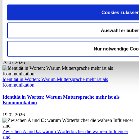
Beiträge
Cookies zulasse
Auswahl erlaube
Das ADVERTEXT-Lektoratespiel
Nur notwendige Coo
Das ADVERTEXT-Lektoratespiel
29.07.2026
Identität in Worten: Warum Muttersprache mehr ist als
Kommunikation
Identität in Worten: Warum Muttersprache mehr ist als
Kommunikation
19.02.2026
Zwischen A und Ω: warum Wörterbücher die wahren Influencer
sind