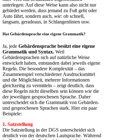
unterlegen: Auf diese Weise kann also nicht nur
gebärdet werden,
dass
jemand zu Fuß geht oder
Auto fährt, sondern auch,
wie
: ob schnell,
langsam, geradeaus, in Schlangenlinien usw.
Hat Gebärdensprache eine eigene Grammatik?
Ja, jede
Gebärdensprache besitzt eine eigene
Grammatik und Syntax.
Weil
Gebärdensprachen sich auf natürliche Weise
entwickelt haben, entstanden dabei jeweils eigene
Regeln. Die besondere Komplexität – das
Zusammenspiel verschiedener Ausdrucksmittel
und die Möglichkeit, mehrere Informationen
gleichzeitig zu vermitteln – zeigt deutlich, dass
diese Regeln nicht dieselben sein können wie die
der jeweiligen gesprochenen Sprache. Daher
unterscheidet sich die Grammatik von Gebärden-
und gesprochenen Sprachen stark. Hier ein paar
Beispiele:
1. Satzstellung
Die Satzstellung in der DGS unterscheidet sich
deutlich von der deutschen Lautsprache. Während