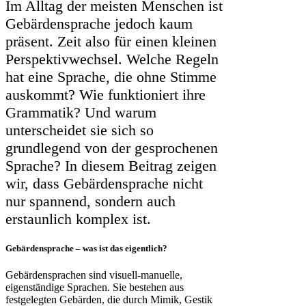
Im Alltag der meisten Menschen ist
Gebärdensprache jedoch kaum
präsent. Zeit also für einen kleinen
Perspektivwechsel. Welche Regeln
hat eine Sprache, die ohne Stimme
auskommt? Wie funktioniert ihre
Grammatik? Und warum
unterscheidet sie sich so
grundlegend von der gesprochenen
Sprache? In diesem Beitrag zeigen
wir, dass Gebärdensprache nicht
nur spannend, sondern auch
erstaunlich komplex ist.
Gebärdensprache – was ist das eigentlich?
Gebärdensprachen sind visuell-manuelle,
eigenständige Sprachen. Sie bestehen aus
festgelegten Gebärden, die durch Mimik, Gestik