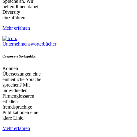
Sprache an. Wir
helfen Ihnen dabei,
Diversity
einzuführen.
Mehr erfahren
Corporate Styleguides
Können
Übersetzungen eine
einheitliche Sprache
sprechen? Mit
individuellen
Firmenglossaren
erhalten
fremdsprachige
Publikationen eine
klare Linie.
Mehr erfahren