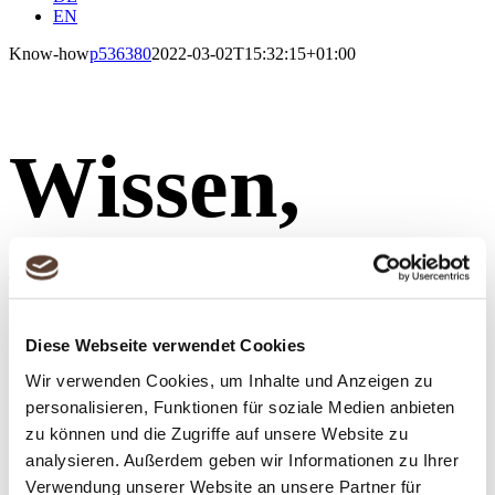
EN
Know-how
p536380
2022-03-02T15:32:15+01:00
Wissen,
worauf
Diese Webseite verwendet Cookies
es
Wir verwenden Cookies, um Inhalte und Anzeigen zu
personalisieren, Funktionen für soziale Medien anbieten
zu können und die Zugriffe auf unsere Website zu
ankommt.
analysieren. Außerdem geben wir Informationen zu Ihrer
Verwendung unserer Website an unsere Partner für