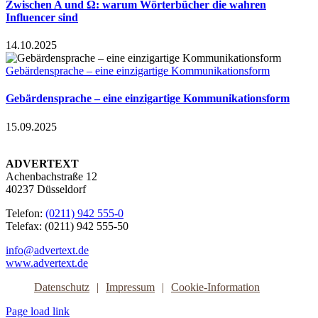
Zwischen A und Ω: warum Wörterbücher die wahren
Influencer sind
14.10.2025
Gebärdensprache – eine einzigartige Kommunikationsform
Gebärdensprache – eine einzigartige Kommunikationsform
15.09.2025
ADVERTEXT
Achenbachstraße 12
40237 Düsseldorf
Telefon:
(0211) 942 555-0
Telefax: (0211) 942 555-50
info@advertext.de
www.advertext.de
Datenschutz
Impressum
Cookie-Information
Page load link