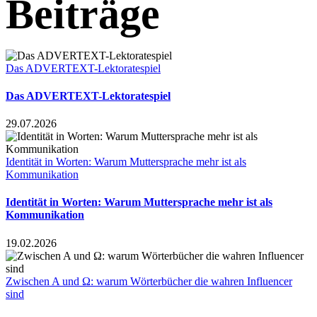
Beiträge
Das ADVERTEXT-Lektoratespiel
Das ADVERTEXT-Lektoratespiel
29.07.2026
Identität in Worten: Warum Muttersprache mehr ist als
Kommunikation
Identität in Worten: Warum Muttersprache mehr ist als
Kommunikation
19.02.2026
Zwischen A und Ω: warum Wörterbücher die wahren Influencer
sind