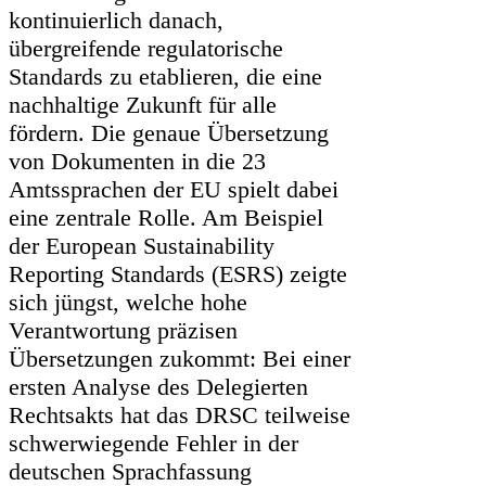
kontinuierlich danach,
übergreifende regulatorische
Standards zu etablieren, die eine
nachhaltige Zukunft für alle
fördern. Die genaue Übersetzung
von Dokumenten in die 23
Amtssprachen der EU spielt dabei
eine zentrale Rolle. Am Beispiel
der European Sustainability
Reporting Standards (ESRS) zeigte
sich jüngst, welche hohe
Verantwortung präzisen
Übersetzungen zukommt: Bei einer
ersten Analyse des Delegierten
Rechtsakts hat das DRSC teilweise
schwerwiegende Fehler in der
deutschen Sprachfassung