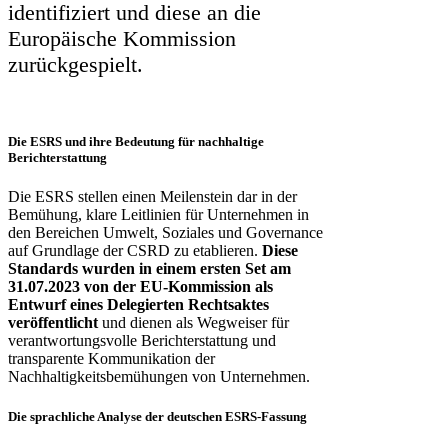
identifiziert und diese an die
Europäische Kommission
zurückgespielt.
Die ESRS und ihre Bedeutung für nachhaltige
Berichterstattung
Die ESRS stellen einen Meilenstein dar in der
Bemühung, klare Leitlinien für Unternehmen in
den Bereichen Umwelt, Soziales und Governance
auf Grundlage der CSRD zu etablieren.
Diese
Standards wurden in einem ersten Set am
31.07.2023 von der EU-Kommission als
Entwurf eines Delegierten Rechtsaktes
veröffentlicht
und dienen als Wegweiser für
verantwortungsvolle Berichterstattung und
transparente Kommunikation der
Nachhaltigkeitsbemühungen von Unternehmen.
Die sprachliche Analyse der deutschen ESRS-F
assung