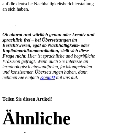
auf die deutsche Nachhaltigkeitsberichterstattung
an sich haben.
———-
Ob akurat und wörtlich genau oder kreativ und
sprachlich frei – bei Übersetzungen im
Berichtswesen, egal ob Nachhaltigkeits- oder
Kapitalmarktkommunikation, stellt sich diese
Frage nicht.
Hier ist sprachliche und begriffliche
Präzision gefragt. Wenn auch Sie Interesse an
terminologisch einwandfreien, fachkompetenten
und konsistenten Übersetzungen haben, dann
nehmen Sie einfach
Kontakt
mit uns auf.
Teilen Sie diesen Artikel!
Facebook
LinkedIn
Ähnliche