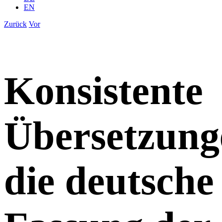
EN
Zurück
Vor
Konsistente
Übersetzung
die deutsche